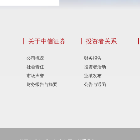
关于中信证券
投资者关系
公司概况
财务报告
社会责任
投资者活动
市场声誉
业绩发布
财务报告与摘要
公告与通函