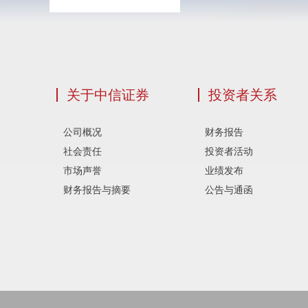
关于中信证券
投资者关系
公司概况
财务报告
社会责任
投资者活动
市场声誉
业绩发布
财务报告与摘要
公告与通函