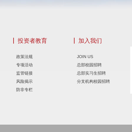
投资者教育
加入我们
政策法规
JOIN US
专项活动
总部校园招聘
监管链接
总部实习生招聘
风险揭示
分支机构校园招聘
防非专栏