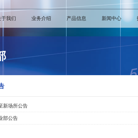
关于我们
业务介绍
产品信息
新闻中心
部
告
至新场所公告
业部公告