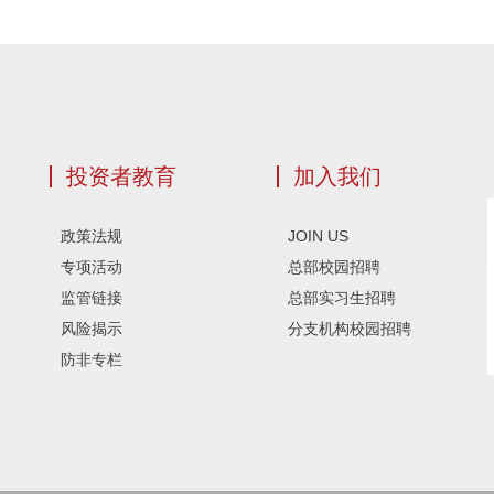
投资者教育
加入我们
政策法规
JOIN US
专项活动
总部校园招聘
监管链接
总部实习生招聘
风险揭示
分支机构校园招聘
防非专栏