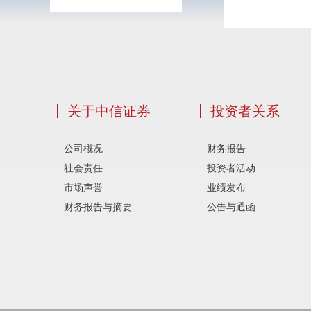
关于中信证券
投资者关系
公司概况
财务报告
社会责任
投资者活动
市场声誉
业绩发布
财务报告与摘要
公告与通函