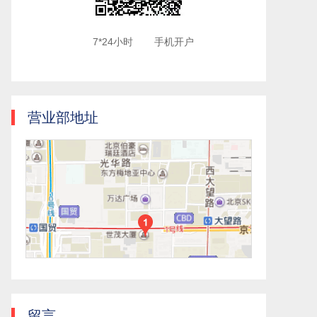
7*24小时
手机开户
营业部地址
留言