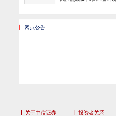
网点公告
关于中信证券
投资者关系