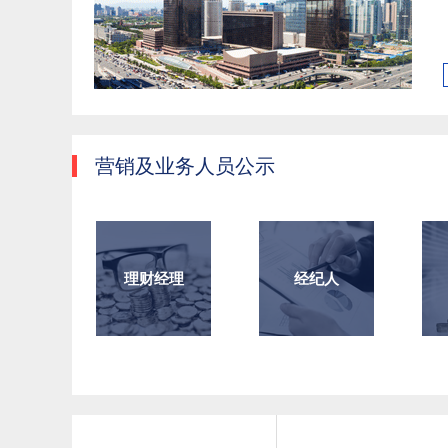
营销及业务人员公示
理财经理
经纪人