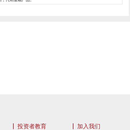
投资者教育
加入我们