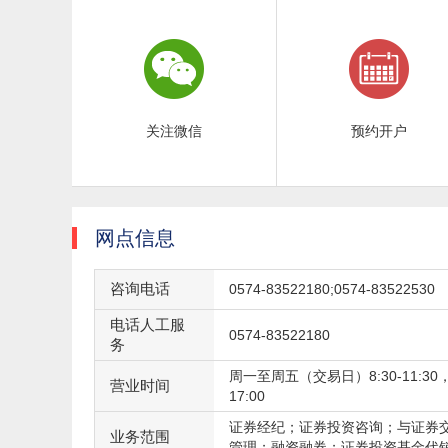
关注微信
预约开户
网点信息
咨询电话
0574-83522180;0574-83522530
电话人工服
0574-83522180
务
周一至周五（交易日）8:30-11:30，1
营业时间
17:00
证券经纪；证券投资咨询；与证券
业务范围
管理；融资融券；证券投资基金代