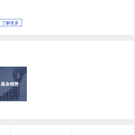
了解更多
基金销售