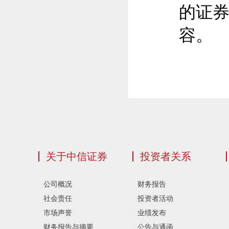
的证
容。
关于中信证券
投资者关系
公司概况
财务报告
社会责任
投资者活动
市场声誉
业绩发布
财务报告与摘要
公告与通函