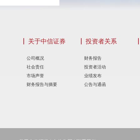
关于中信证券
投资者关系
公司概况
财务报告
社会责任
投资者活动
市场声誉
业绩发布
财务报告与摘要
公告与通函