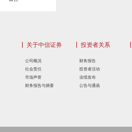
关于中信证券
投资者关系
公司概况
财务报告
社会责任
投资者活动
市场声誉
业绩发布
财务报告与摘要
公告与通函