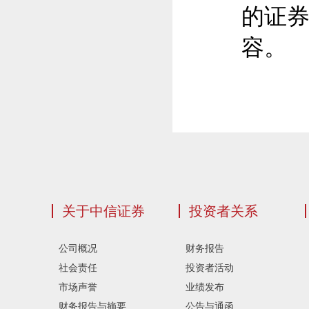
的证
容。
关于中信证券
投资者关系
公司概况
财务报告
社会责任
投资者活动
市场声誉
业绩发布
财务报告与摘要
公告与通函