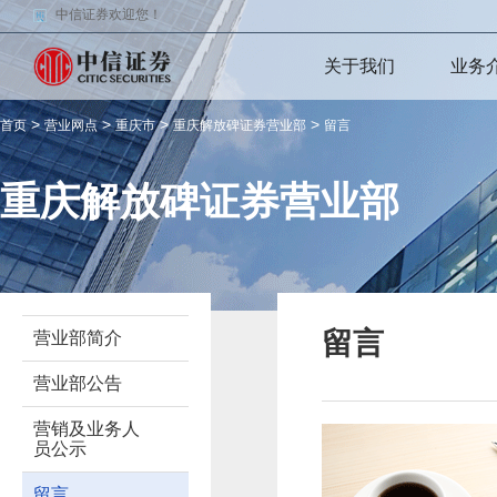
中信证券欢迎您！
关于我们
业务
>
>
>
>
首页
营业网点
重庆市
重庆解放碑证券营业部
留言
重庆解放碑证券营业部
留言
营业部简介
营业部公告
营销及业务人
员公示
留言