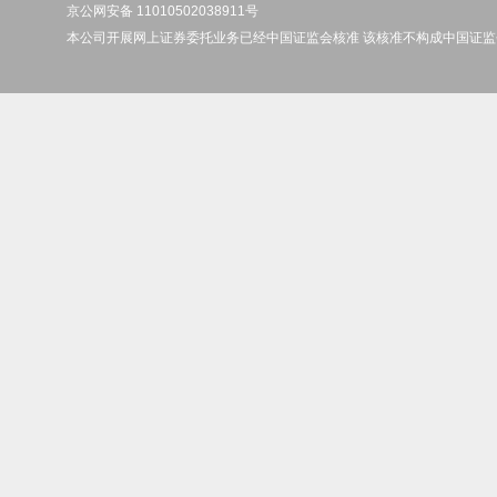
京公网安备 11010502038911号
本公司开展网上证券委托业务已经中国证监会核准 该核准不构成中国证