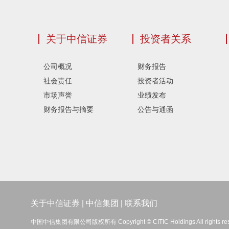
关于中信证券
投资者关系
公司概况
财务报告
社会责任
投资者活动
市场声誉
业绩发布
财务报告与摘要
公告与通函
关于中信证券
|
中信集团
|
联系我们
中国中信集团有限公司版权所有 Copyright © CITIC Holdings All rights re