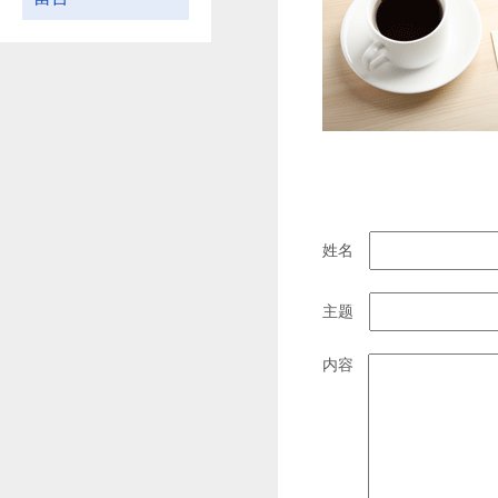
姓名
主题
内容