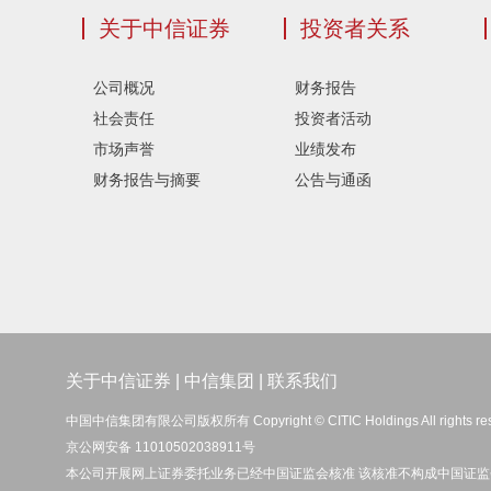
关于中信证券
投资者关系
公司概况
财务报告
社会责任
投资者活动
市场声誉
业绩发布
财务报告与摘要
公告与通函
关于中信证券
|
中信集团
|
联系我们
中国中信集团有限公司版权所有 Copyright © CITIC Holdings All rights re
京公网安备 11010502038911号
本公司开展网上证券委托业务已经中国证监会核准 该核准不构成中国证