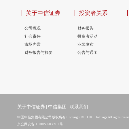
关于中信证券
投资者关系
公司概况
财务报告
社会责任
投资者活动
市场声誉
业绩发布
财务报告与摘要
公告与通函
关于中信证券
|
中信集团
|
联系我们
中国中信集团有限公司版权所有 Copyright © CITIC Holdings All rights reser
京公网安备 11010502038911号