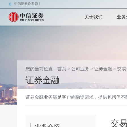
中信证券欢迎您！
关于我们
业务
您的当前位置：
首页
>
公司业务
>
证券金融
>
交易
证券金融
证券金融业务满足客户的融资需求，提供包括但不
交
业务介绍