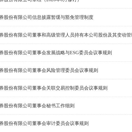
券股份有限公司信息披露暂缓与豁免管理制度
券股份有限公司董事和高级管理人员持有本公司股份及其变动管
券股份有限公司董事会发展战略与ESG委员会议事规则
券股份有限公司董事会风险管理委员会议事规则
券股份有限公司董事会关联交易控制委员会议事规则
券股份有限公司董事会秘书工作细则
券股份有限公司董事会审计委员会议事规则