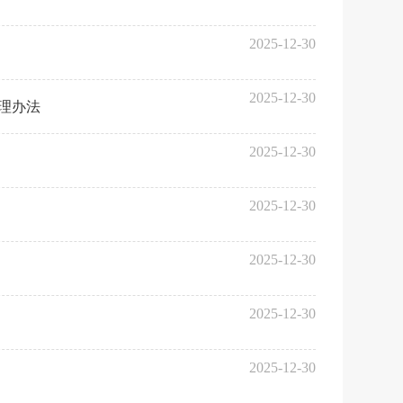
2025-12-30
2025-12-30
理办法
2025-12-30
2025-12-30
2025-12-30
2025-12-30
2025-12-30