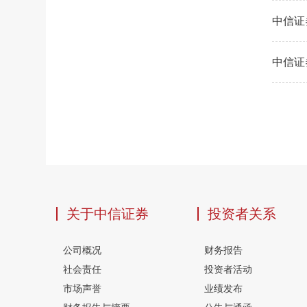
中信证
中信证
关于中信证券
投资者关系
公司概况
财务报告
社会责任
投资者活动
市场声誉
业绩发布