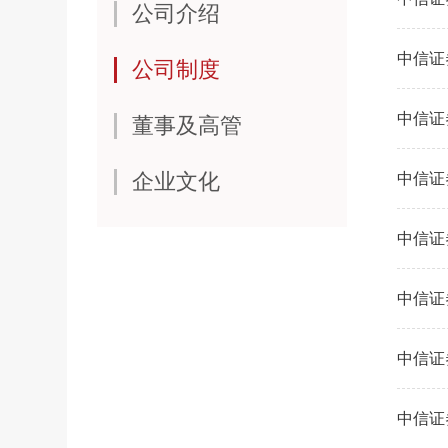
公司介绍
中信证
公司制度
中信证
董事及高管
企业文化
中信证
中信证
中信证
中信证
中信证