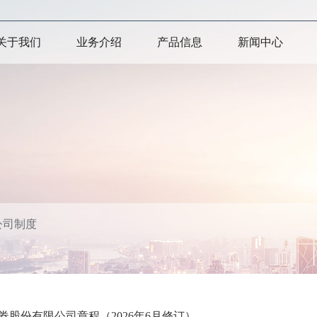
关于我们
业务介绍
产品信息
新闻中心
公司制度
券股份有限公司章程（2026年6月修订）