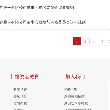
券股份有限公司董事会提名委员会议事规则
券股份有限公司董事会薪酬与考核委员会议事规则
«
1
2
3
4
投资者教育
加入我们
政策法规
JOIN US
专项活动
总部校园招聘
监管链接
总部实习生招聘