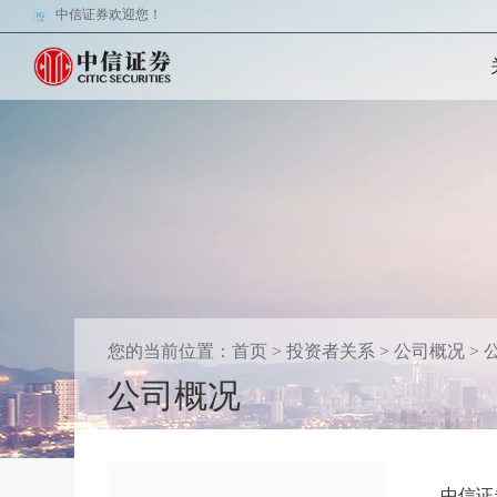
中信证券欢迎您！
您的当前位置：
首页
>
投资者关系
>
公司概况
>
公司概况
中信证