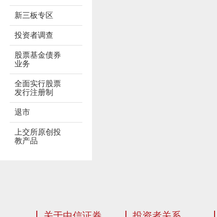
新三板专区
投资者调查
股票基金债券
业务
全面实行股票
发行注册制
退市
上交所原创投
教产品
关于中信证券
投资者关系