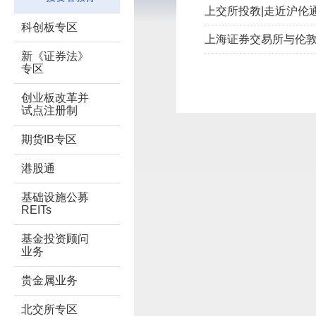
上交所投教|走近沪伦
科创板专区
上海证券交易所与伦
新《证券法》
专区
创业板改革并
试点注册制
期货IB专区
港股通
基础设施公募
REITs
基金投资顾问
业务
贵金属业务
北交所专区