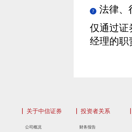
法律、
7
仅通过证
经理的职
关于中信证券
投资者关系
公司概况
财务报告