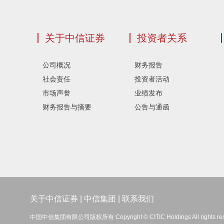
关于中信证券
投资者关系
公司概况
财务报告
社会责任
投资者活动
市场声誉
业绩发布
财务报告与摘要
公告与通函
关于中信证券
|
中信集团
|
联系我们
中国中信集团有限公司版权所有 Copyright © CITIC Holdings All rights re