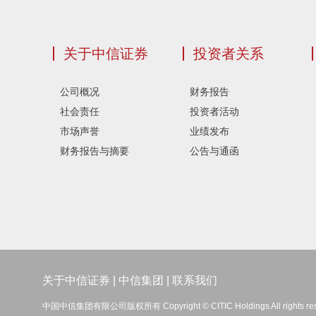
关于中信证券
投资者关系
公司概况
财务报告
社会责任
投资者活动
市场声誉
业绩发布
财务报告与摘要
公告与通函
关于中信证券
|
中信集团
|
联系我们
中国中信集团有限公司版权所有 Copyright © CITIC Holdings All rights re