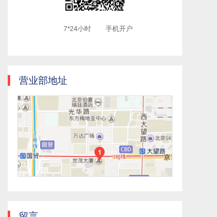
7*24小时
手机开户
营业部地址
留言