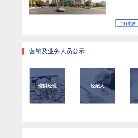
了解更多
营销及业务人员公示
理财经理
经纪人