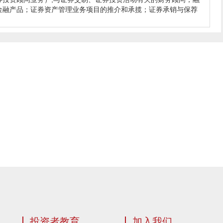
金融产品；证券资产管理业务项目的推介和承揽；证券承销与保荐
投资者教育
加入我们