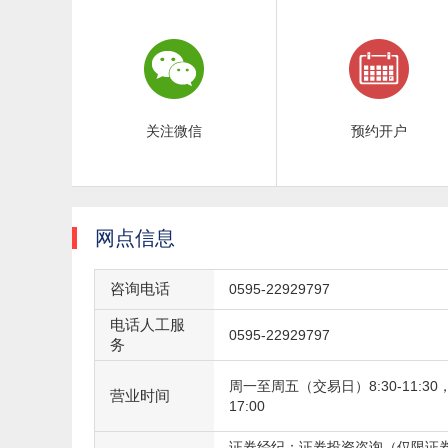
关注微信
预约开户
网点信息
咨询电话
0595-22929797
电话人工服
0595-22929797
务
周一至周五（交易日）8:30-11:30，1
营业时间
17:00
证券经纪；证券投资咨询（仅限证