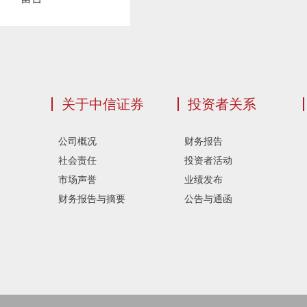
关于中信证券
投资者关系
公司概况
财务报告
社会责任
投资者活动
市场声誉
业绩发布
财务报告与摘要
公告与通函