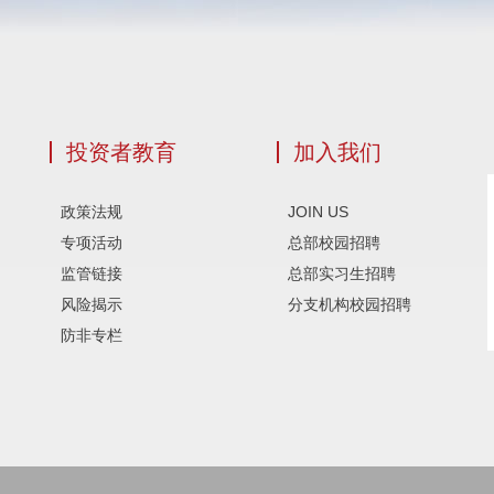
投资者教育
加入我们
政策法规
JOIN US
专项活动
总部校园招聘
监管链接
总部实习生招聘
风险揭示
分支机构校园招聘
防非专栏