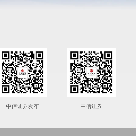
中信证券发布
中信证券