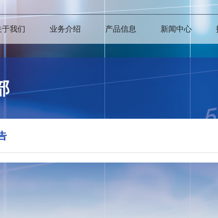
关于我们
业务介绍
产品信息
新闻中心
部
告