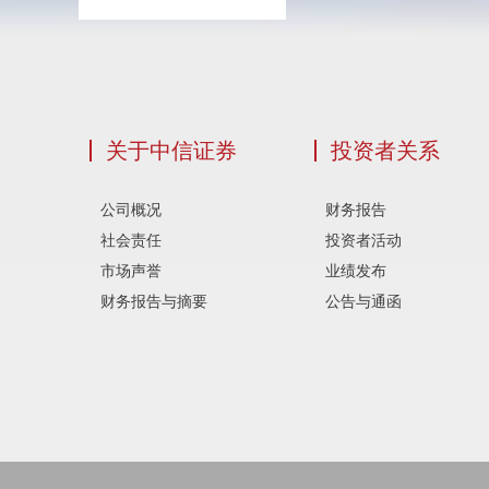
关于中信证券
投资者关系
公司概况
财务报告
社会责任
投资者活动
市场声誉
业绩发布
财务报告与摘要
公告与通函