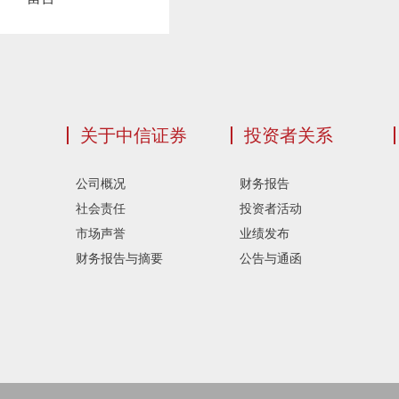
关于中信证券
投资者关系
公司概况
财务报告
社会责任
投资者活动
市场声誉
业绩发布
财务报告与摘要
公告与通函