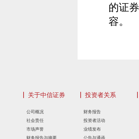
的证
容。
关于中信证券
投资者关系
公司概况
财务报告
社会责任
投资者活动
市场声誉
业绩发布
财务报告与摘要
公告与通函