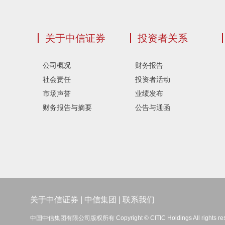
关于中信证券
投资者关系
公司概况
财务报告
社会责任
投资者活动
市场声誉
业绩发布
财务报告与摘要
公告与通函
关于中信证券
|
中信集团
|
联系我们
中国中信集团有限公司版权所有 Copyright © CITIC Holdings All rights re