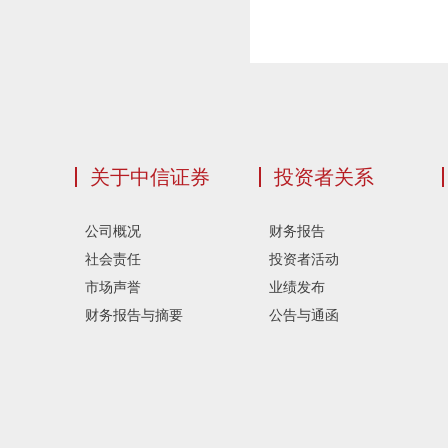
关于中信证券
投资者关系
公司概况
财务报告
社会责任
投资者活动
市场声誉
业绩发布
财务报告与摘要
公告与通函