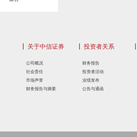
关于中信证券
投资者关系
公司概况
财务报告
社会责任
投资者活动
市场声誉
业绩发布
财务报告与摘要
公告与通函