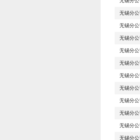
无锡分公
无锡分公
无锡分公
无锡分公
无锡分公
无锡分公
无锡分公
无锡分公
无锡分公
无锡分公
无锡分公
无锡分公