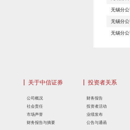
无锡分公
无锡分公
无锡分公
关于中信证券
投资者关系
公司概况
财务报告
社会责任
投资者活动
市场声誉
业绩发布
财务报告与摘要
公告与通函