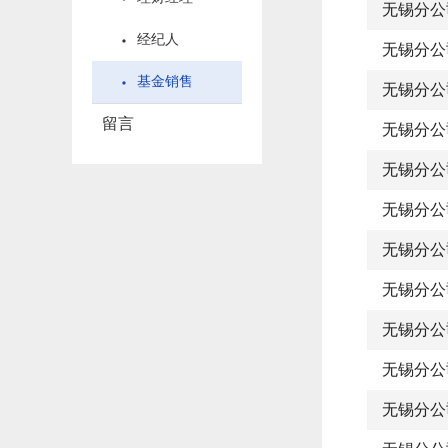
无锡分公
经纪人
无锡分公
基金销售
无锡分公
留言
无锡分公
无锡分公
无锡分公
无锡分公
无锡分公
无锡分公
无锡分公
无锡分公