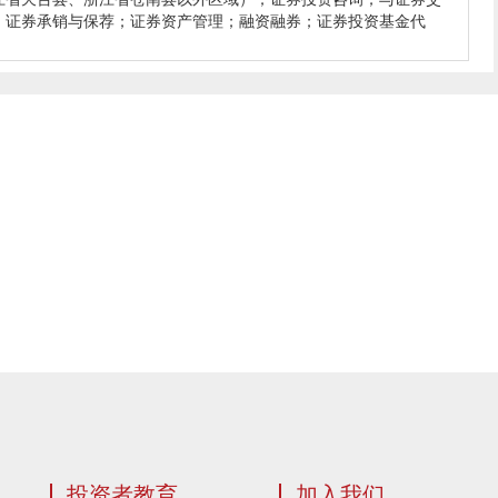
；证券承销与保荐；证券资产管理；融资融券；证券投资基金代
投资者教育
加入我们