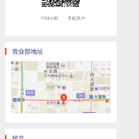
7*24小时
手机开户
营业部地址
留言