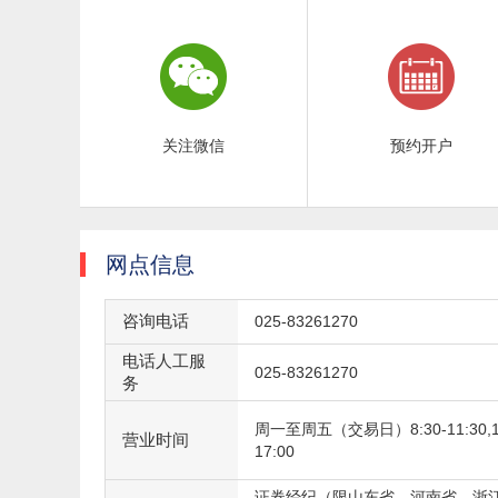
关注微信
预约开户
网点信息
咨询电话
025-83261270
电话人工服
025-83261270
务
周一至周五（交易日）8:30-11:30,13
营业时间
17:00
证券经纪（限山东省、河南省、浙