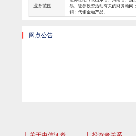
业务范围
易、证券投资活动有关的财务顾问
销；代销金融产品。
网点公告
关于中信证券
投资者关系