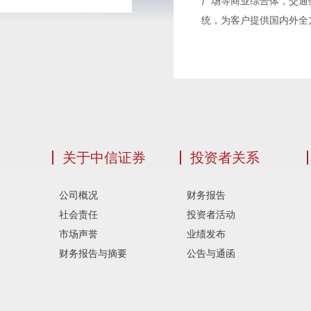
广场等商业综合体，交通
统，为客户提供国内外全
关于中信证券
投资者关系
公司概况
财务报告
社会责任
投资者活动
市场声誉
业绩发布
财务报告与摘要
公告与通函