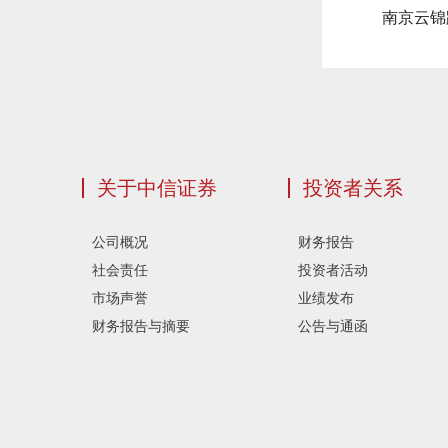
南京云锦
关于中信证券
投资者关系
公司概况
财务报告
社会责任
投资者活动
市场声誉
业绩发布
财务报告与摘要
公告与通函