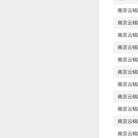
南京云锦
南京云锦
南京云锦
南京云锦
南京云锦
南京云锦
南京云锦
南京云锦
南京云锦
南京云锦
南京云锦