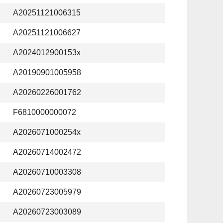
A20251121006315
A20251121006627
A2024012900153x
A20190901005958
A20260226001762
F6810000000072
A2026071000254x
A20260714002472
A20260710003308
A20260723005979
A20260723003089