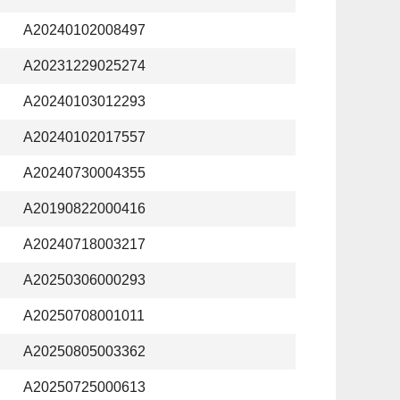
A20240102008497
A20231229025274
A20240103012293
A20240102017557
A20240730004355
A20190822000416
A20240718003217
A20250306000293
A20250708001011
A20250805003362
A20250725000613