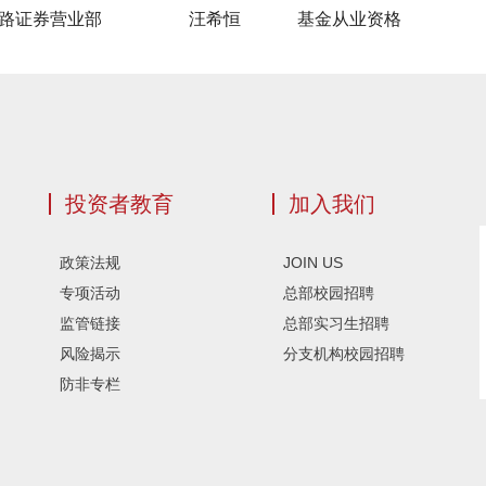
路证券营业部
汪希恒
基金从业资格
投资者教育
加入我们
政策法规
JOIN US
专项活动
总部校园招聘
监管链接
总部实习生招聘
风险揭示
分支机构校园招聘
防非专栏