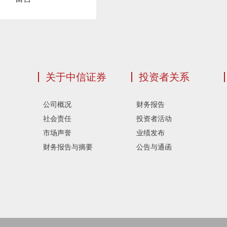
关于中信证券
投资者关系
公司概况
财务报告
社会责任
投资者活动
市场声誉
业绩发布
财务报告与摘要
公告与通函