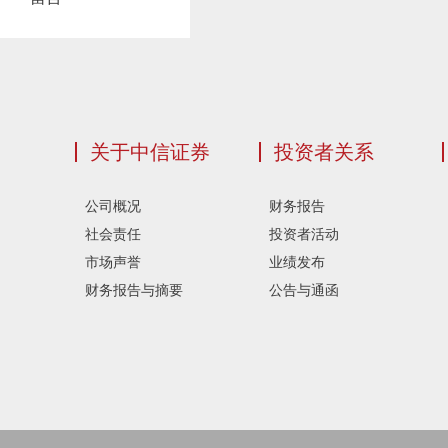
关于中信证券
投资者关系
公司概况
财务报告
社会责任
投资者活动
市场声誉
业绩发布
财务报告与摘要
公告与通函