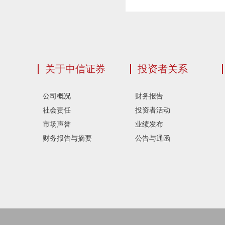
关于中信证券
投资者关系
公司概况
财务报告
社会责任
投资者活动
市场声誉
业绩发布
财务报告与摘要
公告与通函