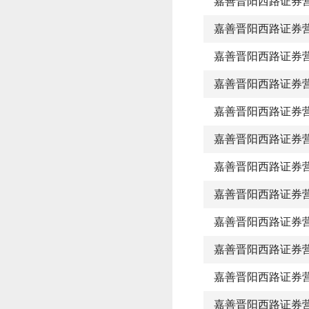
嘉善晋阳西路证券
嘉善晋阳西路证券
嘉善晋阳西路证券
嘉善晋阳西路证券
嘉善晋阳西路证券
嘉善晋阳西路证券
嘉善晋阳西路证券
嘉善晋阳西路证券
嘉善晋阳西路证券
嘉善晋阳西路证券
嘉善晋阳西路证券
嘉善晋阳西路证券