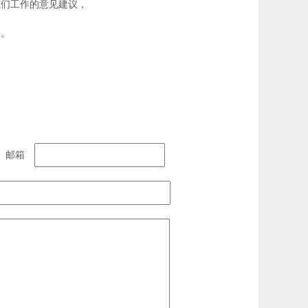
我们工作的意见建议，
您。
邮箱