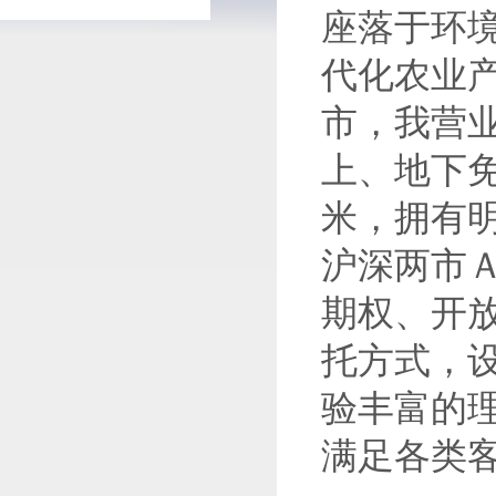
座落于环
代化农业
市，我营
上、地下免
米，拥有
沪深两市
期权、开
托方式，
验丰富的
满足各类