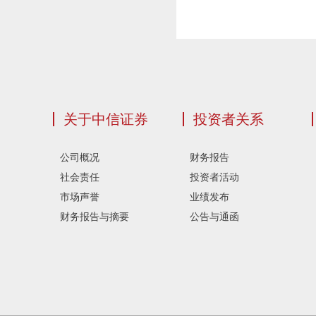
关于中信证券
投资者关系
公司概况
财务报告
社会责任
投资者活动
市场声誉
业绩发布
财务报告与摘要
公告与通函