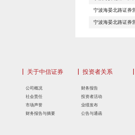
宁波海晏北路证券
宁波海晏北路证券
关于中信证券
投资者关系
公司概况
财务报告
社会责任
投资者活动
市场声誉
业绩发布
财务报告与摘要
公告与通函