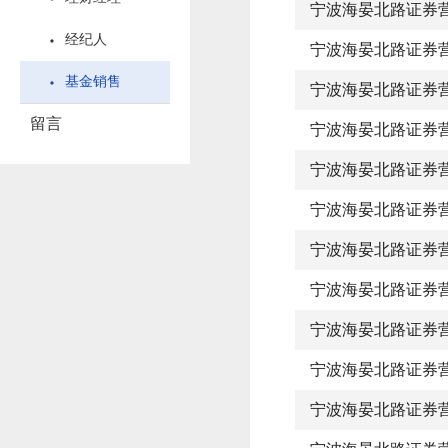
宁波海晏北路证券
经纪人
宁波海晏北路证券
基金销售
宁波海晏北路证券
留言
宁波海晏北路证券
宁波海晏北路证券
宁波海晏北路证券
宁波海晏北路证券
宁波海晏北路证券
宁波海晏北路证券
宁波海晏北路证券
宁波海晏北路证券