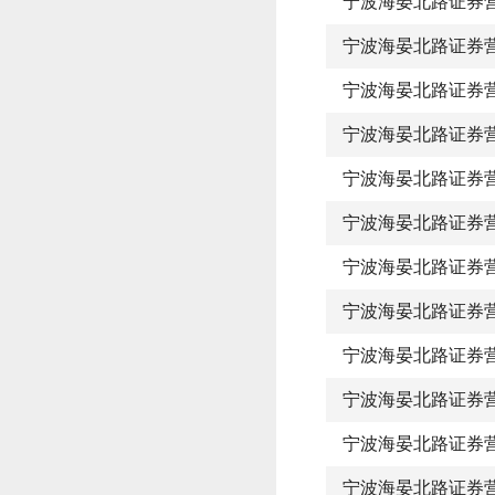
宁波海晏北路证券
宁波海晏北路证券
宁波海晏北路证券
宁波海晏北路证券
宁波海晏北路证券
宁波海晏北路证券
宁波海晏北路证券
宁波海晏北路证券
宁波海晏北路证券
宁波海晏北路证券
宁波海晏北路证券
宁波海晏北路证券