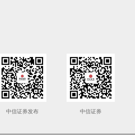
中信证券发布
中信证券