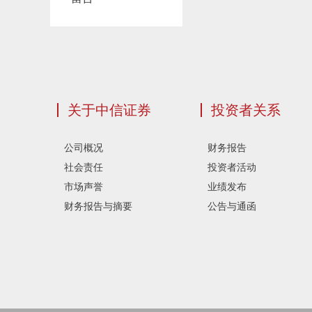
关于中信证券
投资者关系
公司概况
财务报告
社会责任
投资者活动
市场声誉
业绩发布
财务报告与摘要
公告与通函