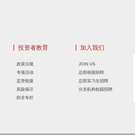
投资者教育
加入我们
政策法规
JOIN US
专项活动
总部校园招聘
监管链接
总部实习生招聘
风险揭示
分支机构校园招聘
防非专栏