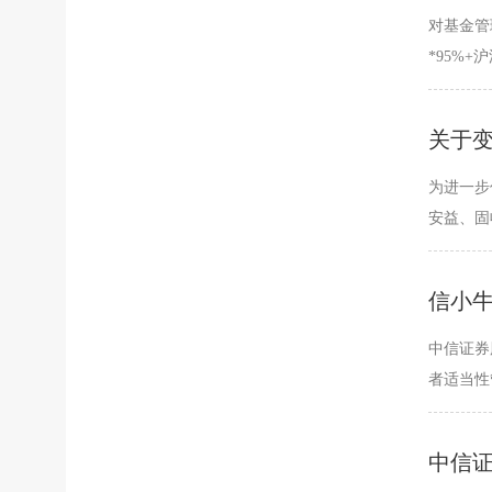
对基金管
*95%+沪
关于
为进一步
安益、固
中信证券
者适当性
资顾问业
务。