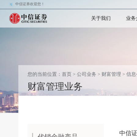
中信证券欢迎您！
关于我们
业务
您的当前位置：
首页
>
公司业务
>
财富管理
>
信息
财富管理业务
中信
代销金融产品