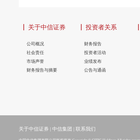
关于中信证券
投资者关系
公司概况
财务报告
社会责任
投资者活动
市场声誉
业绩发布
财务报告与摘要
公告与通函
关于中信证券
|
中信集团
|
联系我们