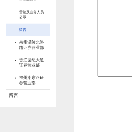
营销及业务人员
公示
留言
泉州温陵北路
路证券营业部
晋江世纪大道
证券营业部
福州湖东路证
券营业部
留言