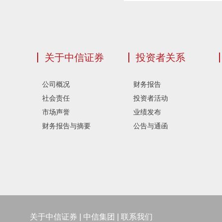
关于中信证券
投资者关系
公司概况
财务报告
社会责任
投资者活动
市场声誉
业绩发布
财务报告与摘要
公告与通函
关于中信证券
|
中信集团
|
联系我们