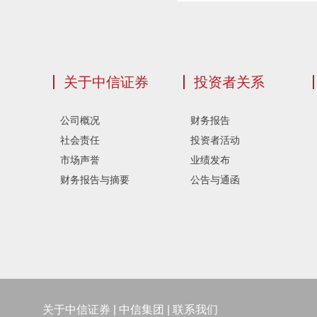
关于中信证券
投资者关系
公司概况
财务报告
社会责任
投资者活动
市场声誉
业绩发布
财务报告与摘要
公告与通函
关于中信证券
|
中信集团
|
联系我们