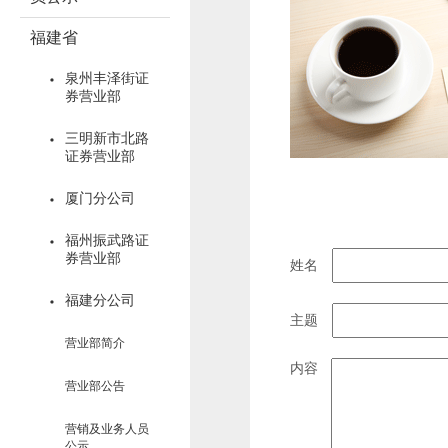
福建省
泉州丰泽街证
券营业部
三明新市北路
证券营业部
厦门分公司
福州振武路证
券营业部
姓名
福建分公司
主题
营业部简介
内容
营业部公告
营销及业务人员
公示