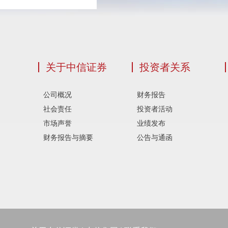
关于中信证券
投资者关系
公司概况
财务报告
社会责任
投资者活动
市场声誉
业绩发布
财务报告与摘要
公告与通函