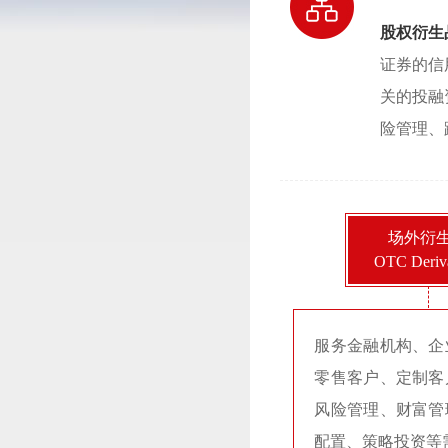
股权衍生品业
证券的信
关的投融
险管理、
场外衍
OTC Deriva
服务金融机构、企
零售客户、定制客
风险管理、财富管
配置、策略投资等