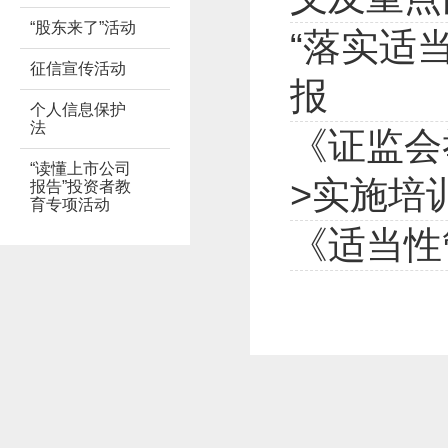
“股东来了”活动
“落实适
征信宣传活动
报
个人信息保护
法
《证监会
“读懂上市公司
>实施培
报告”投资者教
育专项活动
《适当性