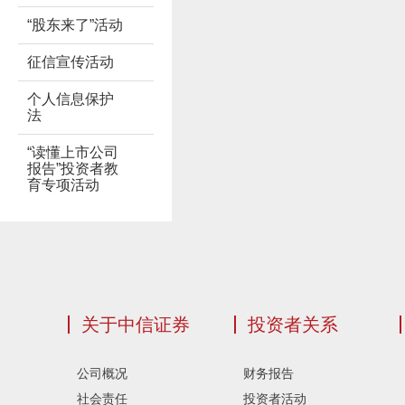
“股东来了”活动
征信宣传活动
个人信息保护
法
“读懂上市公司
报告”投资者教
育专项活动
关于中信证券
投资者关系
公司概况
财务报告
社会责任
投资者活动